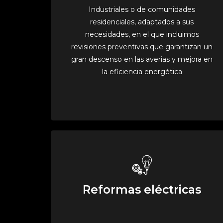
Industriales o de comunidades
residenciales, adaptados a sus
necesidades, en el que incluimos
revisiones preventivas que garantizan un
gran descenso en las averias y mejora en
la eficiencia energética
Reformas eléctricas