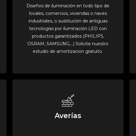
Diseños de iluminación en todo tipo de
locales, comercios, viviendas o naves
industriales, o sustitución de antiguas
tecnologías por iluminación LED con
productos garantizados (PHILIPS,
OSRAM, SAMSUNG,...) Solicite nuestro
estudio de amortizacion gratuito.
Averías