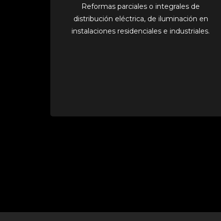
Reformas parciales o integrales de
distribución eléctrica, de iluminación en
instalaciones residenciales e industriales.