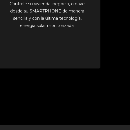
Controle su vivienda, negocio, o nave
desde su SMARTPHONE de manera
sencilla y con la última tecnología,
energía solar monitorizada.